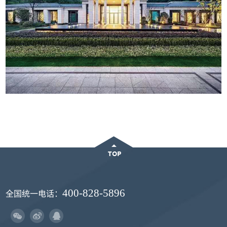
400-828-5896
全国统一电话：